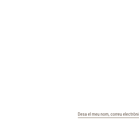
Desa el meu nom, correu electròni