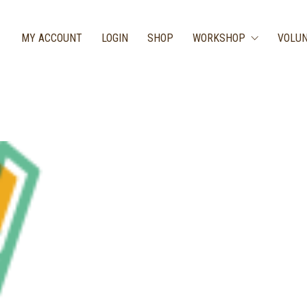
MY ACCOUNT
LOGIN
SHOP
WORKSHOP
VOLUN