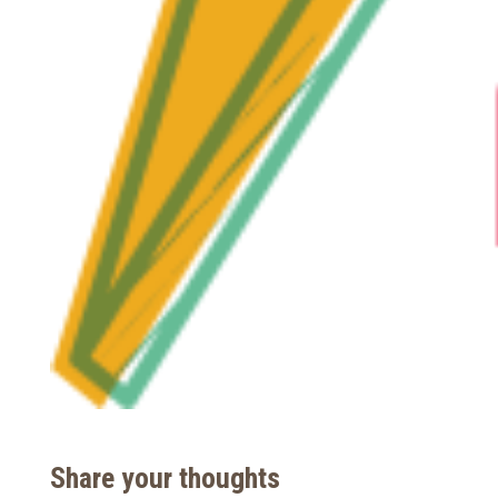
Share your thoughts