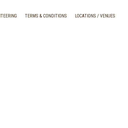
TEERING
TERMS & CONDITIONS
LOCATIONS / VENUES