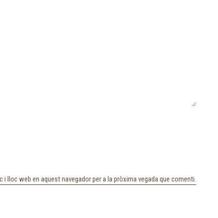
c i lloc web en aquest navegador per a la pròxima vegada que comenti.