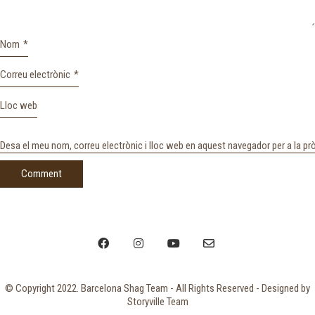
Nom
*
Correu electrònic
*
Lloc web
Desa el meu nom, correu electrònic i lloc web en aquest navegador per a la p
© Copyright 2022. Barcelona Shag Team - All Rights Reserved - Designed by
Storyville Team