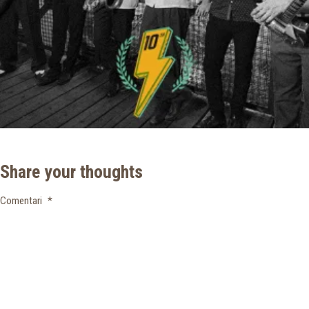
Share your thoughts
Comentari
*