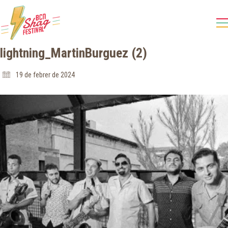
lightning_MartinBurguez (2)
19 de febrer de 2024